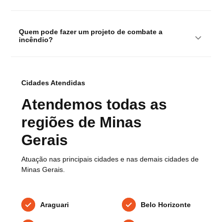
Quem pode fazer um projeto de combate a 
incêndio?
Cidades Atendidas
Atendemos todas as
regiões de Minas
Gerais
Atuação nas principais cidades e nas demais cidades de
Minas Gerais.
Araguari
Belo Horizonte