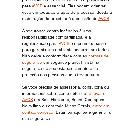
para
AVCB
é essencial. Eles podem orientar
você em todas as etapas do processo, desde a
elaboração do projeto até a emissão do
AVCB
.
A segurança contra incêndios é uma
responsabilidade compartilhada, e a
regularização para
AVCB
é o primeiro passo
para garantir um ambiente seguro para todos.
Não deixe a conformidade com as
normas de
segurança
em segundo plano. Invista na
segurança do seu estabelecimento e na
proteção das pessoas que o frequentam.
Se você precisa de assessoria, consultoria ou
informações sobre como obter ou
renovar o
AVCB
em Belo Horizonte, Betim, Contagem,
Nova lima ou em toda Minas Gerais,
entre em
contato conosco
. Estamos aqui para garantir a
sua segurança.