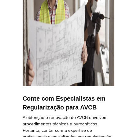
Conte com Especialistas em
Regularização para AVCB
A obtenção e renovação do AVCB envolvem
procedimentos técnicos e burocráticos.
Portanto, contar com a expertise de
profissionais especializados em regularização