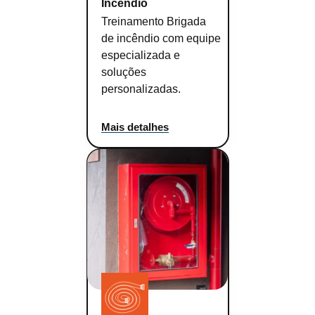
Incêndio
Treinamento Brigada
de incêndio com equipe
especializada e
soluções
personalizadas.
Mais detalhes