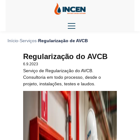
Início
Serviços
Regularização de AVCB
Regularização do AVCB
6.9.2023
Serviço de Regularização do AVCB.
Consultoria em todo processo, desde o
projeto, instalações, testes e laudos.