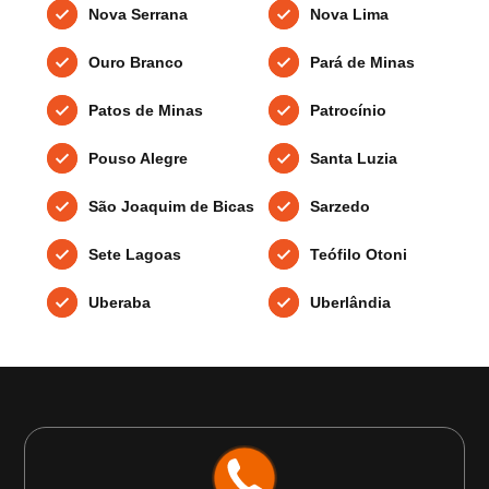
Nova Serrana
Nova Lima
Ouro Branco
Pará de Minas
Patos de Minas
Patrocínio
Pouso Alegre
Santa Luzia
São Joaquim de Bicas
Sarzedo
Sete Lagoas
Teófilo Otoni
Uberaba
Uberlândia