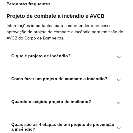
Perguntas frequentes
Projeto de combate a incêndio e AVCB
Informações importantes para compreender o processo
aprovação do projeto de combate a incêndio para emissão do
AVCB do Corpo de Bombeiros.
O que é projeto de incêndio?
Como fazer um projeto de combate a incêndio?
Quando é exigido projeto de incêndio?
Quais são as 4 etapas de um projeto de prevenção 
a incêndio?