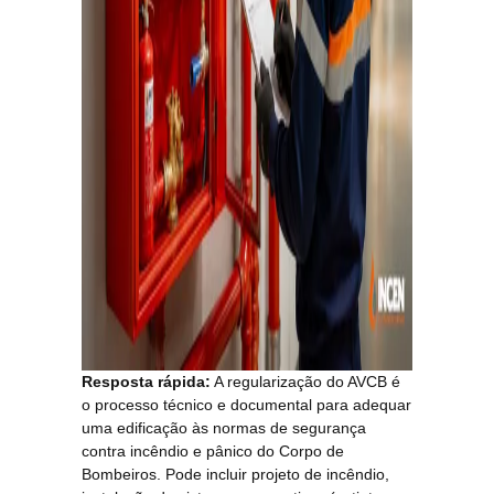
Resposta rápida:
A regularização do AVCB é
o processo técnico e documental para adequar
uma edificação às normas de segurança
contra incêndio e pânico do Corpo de
Bombeiros. Pode incluir projeto de incêndio,