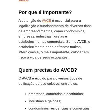
Por que é Importante?
A obtenção do
AVCB
é essencial para a
legalização e funcionamento de diversos tipos
de empreendimentos, como condomínios,
empresas, indústrias, igrejas e
estabelecimentos comerciais. Sem o AVCB, o
estabelecimento pode enfrentar multas,
interdições e, o mais importante, colocar em
risco a vida de seus ocupantes.
Quem precisa do AVCB?
O AVCB é exigido para diversos tipos de
edificação de uso coletivo, entre eles:
empresas, comércios e escritórios;
indústrias e galpões;
condomínios residenciais e comerciais;