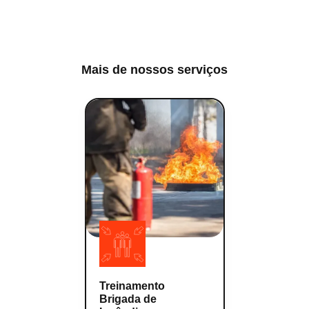
Mais de nossos serviços
Treinamento
Brigada de