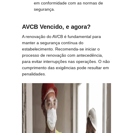
em conformidade com as normas de
segurança.
AVCB Vencido, e agora?
A renovação do AVCB é fundamental para
manter a segurança contínua do
estabelecimento. Recomenda-se iniciar o
processo de renovação com antecedência,
para evitar interrupções nas operações. O não
cumprimento das exigências pode resultar em
penalidades.