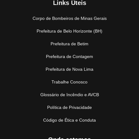
Links Úteis
Corpo de Bombeiros de Minas Gerais
Prefeitura de Belo Horizonte (BH)
Prefeitura de Betim
Prefeitura de Contagem
Prefeitura de Nova Lima
Trabalhe Conosco
Glossário de Incêndio e AVCB
Política de Privacidade
Código de Ética e Conduta