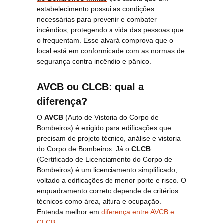
estabelecimento possui as condições
necessárias para prevenir e combater
incêndios, protegendo a vida das pessoas que
o frequentam. Esse alvará comprova que o
local está em conformidade com as normas de
segurança contra incêndio e pânico.
AVCB ou CLCB: qual a
diferença?
O
AVCB
(Auto de Vistoria do Corpo de
Bombeiros) é exigido para edificações que
precisam de projeto técnico, análise e vistoria
do Corpo de Bombeiros. Já o
CLCB
(Certificado de Licenciamento do Corpo de
Bombeiros) é um licenciamento simplificado,
voltado a edificações de menor porte e risco. O
enquadramento correto depende de critérios
técnicos como área, altura e ocupação.
Entenda melhor em
diferença entre AVCB e
CLCB
.