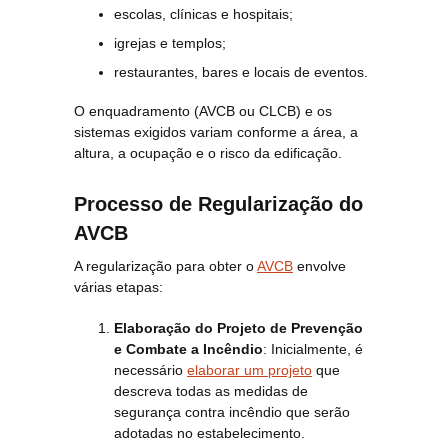
escolas, clínicas e hospitais;
igrejas e templos;
restaurantes, bares e locais de eventos.
O enquadramento (AVCB ou CLCB) e os
sistemas exigidos variam conforme a área, a
altura, a ocupação e o risco da edificação.
Processo de Regularização do
AVCB
A regularização para obter o
AVCB
envolve
várias etapas:
Elaboração do Projeto de Prevenção
e Combate a Incêndio
: Inicialmente, é
necessário
elaborar um projeto
que
descreva todas as medidas de
segurança contra incêndio que serão
adotadas no estabelecimento.