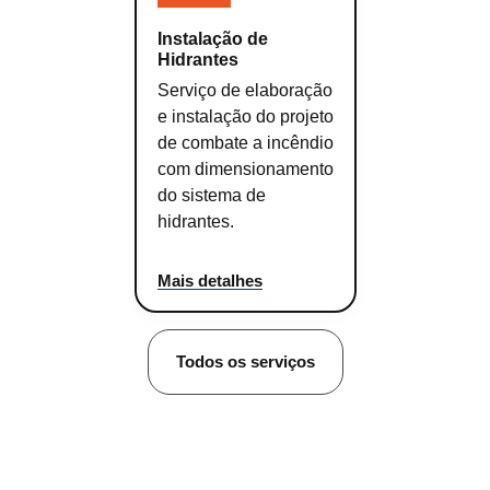
Instalação de
Hidrantes
Serviço de elaboração
e instalação do projeto
de combate a incêndio
com dimensionamento
do sistema de
hidrantes.
Mais detalhes
Todos os serviços