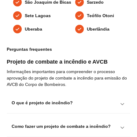
São Joaquim de Bicas
Sarzedo
Sete Lagoas
Teófilo Otoni
Uberaba
Uberlândia
Perguntas frequentes
Projeto de combate a incêndio e AVCB
Informações importantes para compreender o processo
aprovação do projeto de combate a incêndio para emissão do
AVCB do Corpo de Bombeiros.
O que é projeto de incêndio?
Como fazer um projeto de combate a incêndio?