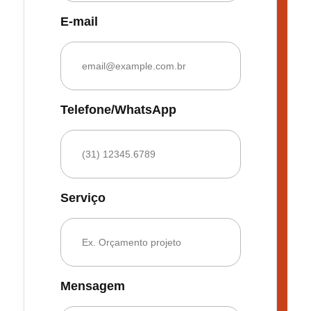
E-mail
Telefone/WhatsApp
Serviço
Mensagem