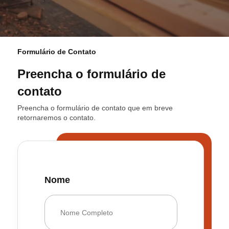
Formulário de Contato
Preencha o formulário de
contato
Preencha o formulário de contato que em breve
retornaremos o contato.
Nome