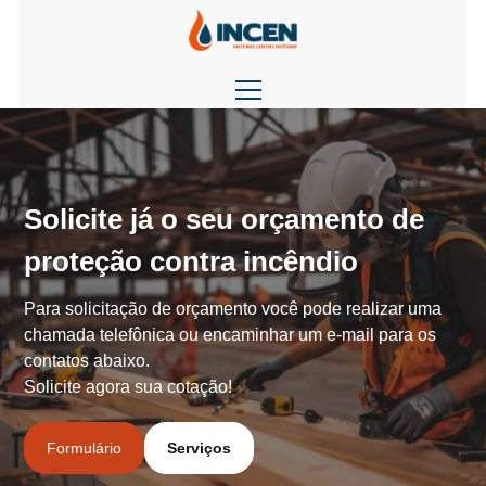
Solicite já o seu orçamento de
proteção contra incêndio
Para solicitação de orçamento você pode realizar uma
chamada telefônica ou encaminhar um e-mail para os
contatos abaixo.
Solicite agora sua cotação!
Formulário
Serviços