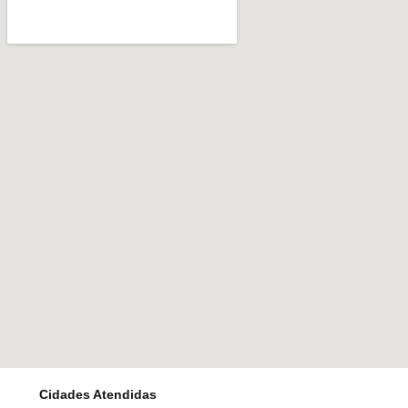
Cidades Atendidas