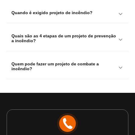
Quando é exigido projeto de incêndio?
Quais são as 4 etapas de um projeto de prevenção 
a incêndio?
Quem pode fazer um projeto de combate a 
incêndio?