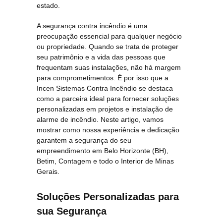
estado.
A segurança contra incêndio é uma
preocupação essencial para qualquer negócio
ou propriedade. Quando se trata de proteger
seu patrimônio e a vida das pessoas que
frequentam suas instalações, não há margem
para comprometimentos. É por isso que a
Incen Sistemas Contra Incêndio se destaca
como a parceira ideal para fornecer soluções
personalizadas em projetos e instalação de
alarme de incêndio. Neste artigo, vamos
mostrar como nossa experiência e dedicação
garantem a segurança do seu
empreendimento em Belo Horizonte (BH),
Betim, Contagem e todo o Interior de Minas
Gerais.
Soluções Personalizadas para
sua Segurança