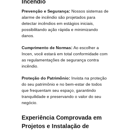
Incêndio
Prevenção e Segurança:
Nossos sistemas de
alarme de incêndio são projetados para
detectar incêndios em estágios iniciais,
possibilitando ação rápida e minimizando
danos.
Cumprimento de Normas:
Ao escolher a
Incen, você estará em total conformidade com
as regulamentações de segurança contra
incêndio.
Proteção do Patrimônio:
Invista na proteção
do seu patrimônio e no bem-estar de todos
que frequentam seu espaço, garantindo
tranquilidade e preservando o valor do seu
negócio.
Experiência Comprovada em
Projetos e Instalação de