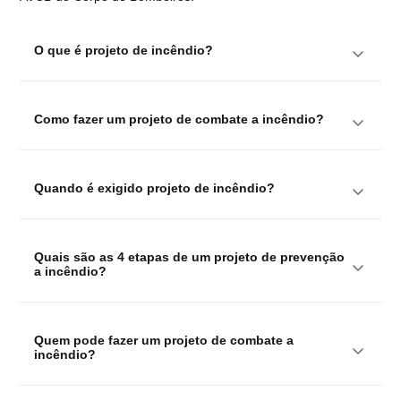
O que é projeto de incêndio?
Como fazer um projeto de combate a incêndio?
Quando é exigido projeto de incêndio?
Quais são as 4 etapas de um projeto de prevenção 
a incêndio?
Quem pode fazer um projeto de combate a 
incêndio?