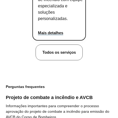
especializada e
soluções
personalizadas.
Mais detalhes
Todos os serviços
Perguntas frequentes
Projeto de combate a incêndio e AVCB
Informações importantes para compreender o processo
aprovação do projeto de combate a incêndio para emissão do
AVCB do Corpo de Bombeiros.