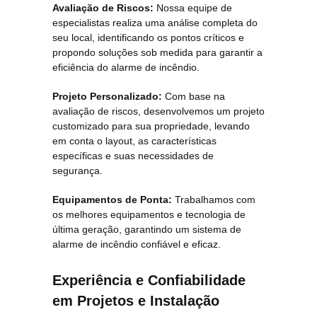
Avaliação de Riscos:
Nossa equipe de
especialistas realiza uma análise completa do
seu local, identificando os pontos críticos e
propondo soluções sob medida para garantir a
eficiência do alarme de incêndio.
Projeto Personalizado:
Com base na
avaliação de riscos, desenvolvemos um projeto
customizado para sua propriedade, levando
em conta o layout, as características
específicas e suas necessidades de
segurança.
Equipamentos de Ponta:
Trabalhamos com
os melhores equipamentos e tecnologia de
última geração, garantindo um sistema de
alarme de incêndio confiável e eficaz.
Experiência e Confiabilidade
em Projetos e Instalação