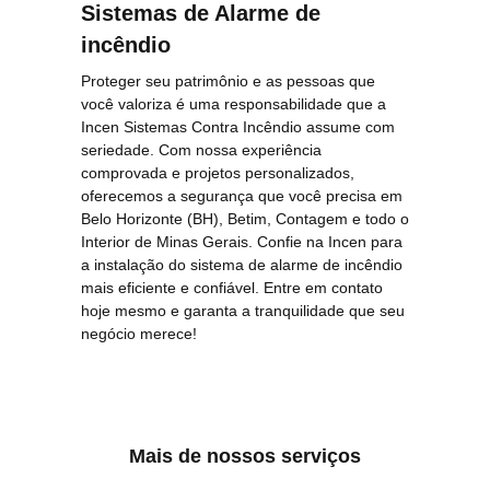
Sistemas de Alarme de
incêndio
Proteger seu patrimônio e as pessoas que
você valoriza é uma responsabilidade que a
Incen Sistemas Contra Incêndio assume com
seriedade. Com nossa experiência
comprovada e projetos personalizados,
oferecemos a segurança que você precisa em
Belo Horizonte (BH), Betim, Contagem e todo o
Interior de Minas Gerais. Confie na Incen para
a instalação do sistema de alarme de incêndio
mais eficiente e confiável. Entre em contato
hoje mesmo e garanta a tranquilidade que seu
negócio merece!
Mais de nossos serviços