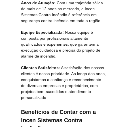
Anos de Atuação:
Com uma trajetória sólida
de mais de 12 anos no mercado, a Incen
Sistemas Contra Incêndio é referência em
segurança contra incêndio em toda a região.
Equipe Especializada:
Nossa equipe é
composta por profissionais altamente
qualificados e experientes, que garantem a
execução cuidadosa e precisa do projeto de
alarme de incêndio.
Clientes Satisfeitos:
A satisfação dos nossos
clientes é nossa prioridade. Ao longo dos anos,
conquistamos a confiança e reconhecimento
de diversas empresas e proprietários, com
projetos bem-sucedidos e atendimento
personalizado.
Benefícios de Contar com a
Incen Sistemas Contra