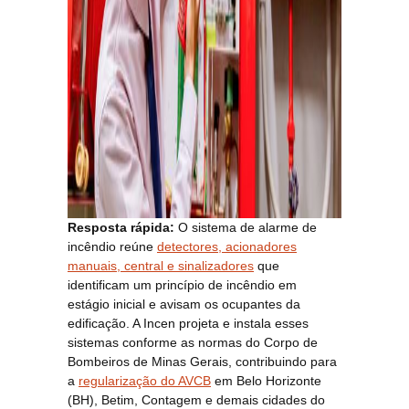
Resposta rápida:
O sistema de alarme de
incêndio reúne
detectores, acionadores
manuais, central e sinalizadores
que
identificam um princípio de incêndio em
estágio inicial e avisam os ocupantes da
edificação. A Incen projeta e instala esses
sistemas conforme as normas do Corpo de
Bombeiros de Minas Gerais, contribuindo para
a
regularização do AVCB
em Belo Horizonte
(BH), Betim, Contagem e demais cidades do