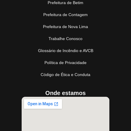
Prefeitura de Betim
Prefeitura de Contagem
Prefeitura de Nova Lima
Trabalhe Conosco
Glossário de Incêndio e AVCB
Política de Privacidade
Código de Ética e Conduta
Onde estamos