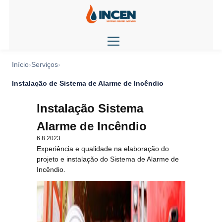
Início
Serviços
Instalação de Sistema de Alarme de Incêndio
Instalação Sistema
Alarme de Incêndio
6.8.2023
Experiência e qualidade na elaboração do
projeto e instalação do Sistema de Alarme de
Incêndio.