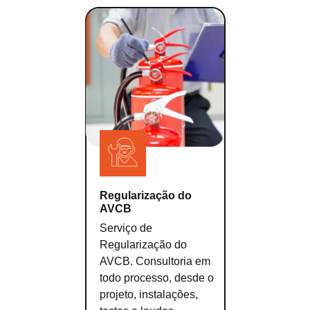
Regularização do
AVCB
Serviço de
Regularização do
AVCB. Consultoria em
todo processo, desde o
projeto, instalações,