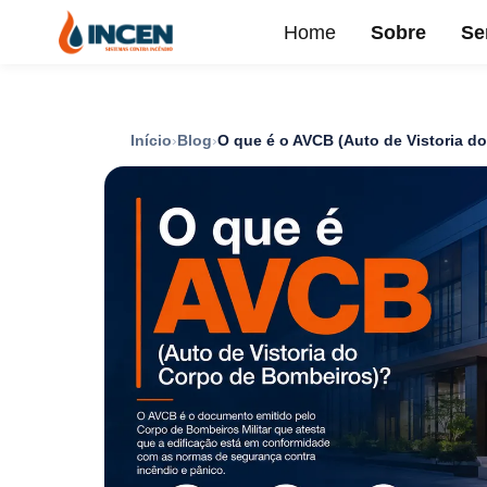
Home
Sobre
Se
Início
Blog
O que é o AVCB (Auto de Vistoria d