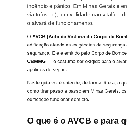
incêndio e pânico. Em Minas Gerais é e
via Infoscip), tem validade não vitalícia
o alvará de funcionamento.
O
AVCB (Auto de Vistoria do Corpo de Bom
edificação atende às exigências de segurança 
segurança. Ele é emitido pelo Corpo de Bombe
CBMMG
— e costuma ser exigido para o alvar
apólices de seguro.
Neste guia você entende, de forma direta, o q
como tirar passo a passo em Minas Gerais, os
edificação funcionar sem ele.
O que é o AVCB e para q