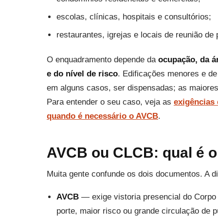
escolas, clínicas, hospitais e consultórios;
restaurantes, igrejas e locais de reunião de 
O enquadramento depende da
ocupação, da á
e do nível de risco
. Edificações menores e de
em alguns casos, ser dispensadas; as maiore
Para entender o seu caso, veja as
exigências
quando é necessário o AVCB
.
AVCB ou CLCB: qual é o
Muita gente confunde os dois documentos. A d
AVCB
— exige vistoria presencial do Corpo
porte, maior risco ou grande circulação de 