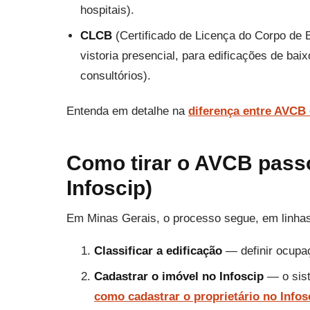
hospitais).
CLCB
(Certificado de Licença do Corpo de 
vistoria presencial, para edificações de baix
consultórios).
Entenda em detalhe na
diferença entre AVCB
Como tirar o AVCB pass
Infoscip)
Em Minas Gerais, o processo segue, em linhas
Classificar a edificação
— definir ocupaç
Cadastrar o imóvel no Infoscip
— o sist
como cadastrar o proprietário no Infos